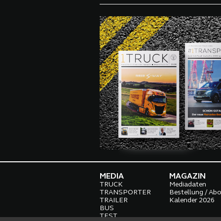
MEDIA
MAGAZIN
TRUCK
Mediadaten
TRANSPORTER
Bestellung / Ab
TRAILER
Kalender 2026
BUS
TEST