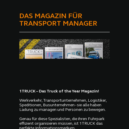
DAS MAGAZIN FÜR
TRANSPORT MANAGER
1TRUCK – Das Truck of the Year Magazin!
Werkverkehr, Transportunternehmen, Logistiker,
Speditionen, Busunternehmen - sie alle haben
Ladung zu managen und Personen zu bewegen.
Genau für diese Spezialisten, die ihren Fuhrpark
effizient organisieren müssen, ist 1TRUCK das
perfekte Informationsmedium.