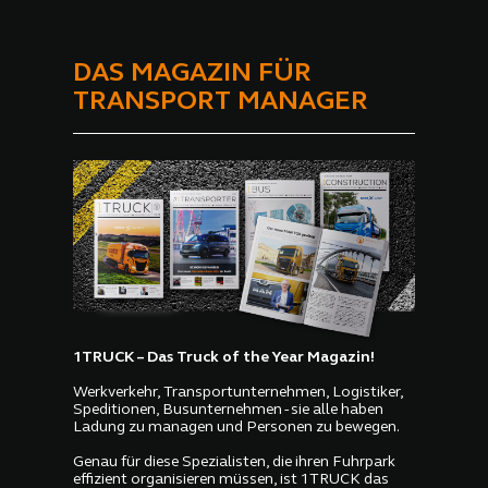
DAS MAGAZIN FÜR
TRANSPORT MANAGER
1TRUCK – Das Truck of the Year Magazin!
Werkverkehr, Transportunternehmen, Logistiker,
Speditionen, Busunternehmen - sie alle haben
Ladung zu managen und Personen zu bewegen.
Genau für diese Spezialisten, die ihren Fuhrpark
effizient organisieren müssen, ist 1TRUCK das