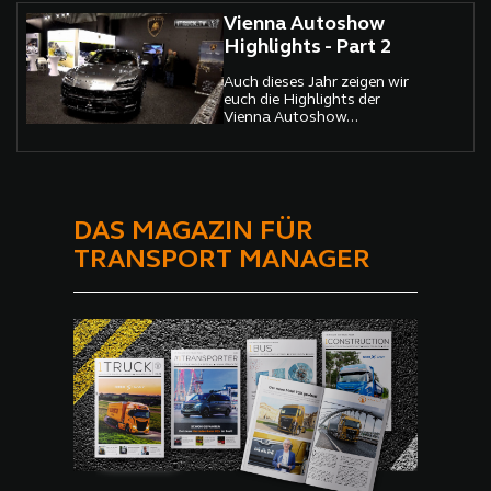
Vienna Autoshow
Highlights - Part 2
Auch dieses Jahr zeigen wir
euch die Highlights der
Vienna Autoshow...
DAS MAGAZIN FÜR
TRANSPORT MANAGER