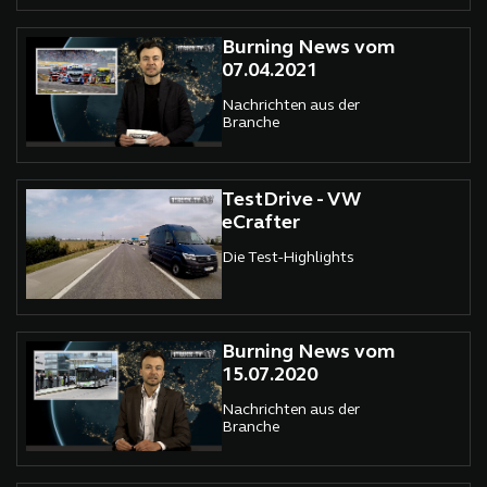
Burning News vom
07.04.2021
Nachrichten aus der
Branche
TestDrive - VW
eCrafter
Die Test-Highlights
Burning News vom
15.07.2020
Nachrichten aus der
Branche