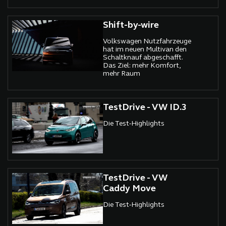
Shift-by-wire
Volkswagen Nutzfahrzeuge
hat im neuen Multivan den
Schaltknauf abgeschafft.
Das Ziel: mehr Komfort,
mehr Raum
TestDrive - VW ID.3
Die Test-Highlights
TestDrive - VW
Caddy Move
Die Test-Highlights