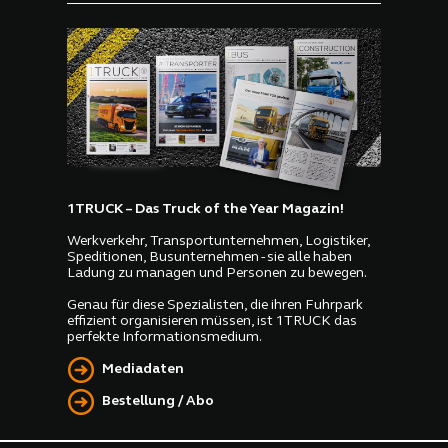
1TRUCK – Das Truck of the Year Magazin!
Werkverkehr, Transportunternehmen, Logistiker,
Speditionen, Busunternehmen - sie alle haben
Ladung zu managen und Personen zu bewegen.
Genau für diese Spezialisten, die ihren Fuhrpark
effizient organisieren müssen, ist 1TRUCK das
perfekte Informationsmedium.
Mediadaten
Bestellung / Abo