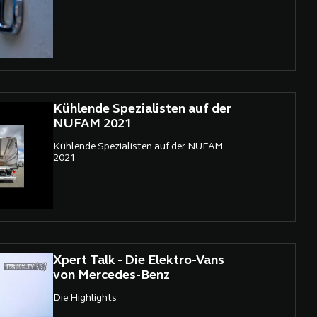
Kühlende Spezialisten auf der
NUFAM 2021
Kühlende Spezialisten auf der NUFAM
2021
Xpert Talk - Die Elektro-Vans
von Mercedes-Benz
Die Highlights