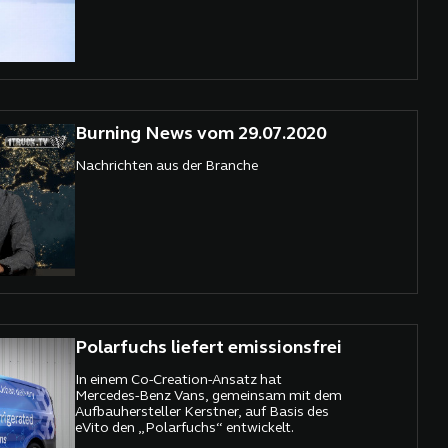
Burning News vom 29.07.2020
Nachrichten aus der Branche
Polarfuchs liefert emissionsfrei
In einem Co-Creation-Ansatz hat
Mercedes-Benz Vans, gemeinsam mit dem
Aufbauhersteller Kerstner, auf Basis des
eVito den „Polarfuchs“ entwickelt.