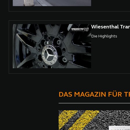
Wiesenthal Tra
Die Highlights
DAS MAGAZIN FÜR 