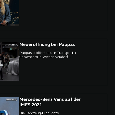
Neueröffnung bei Pappas
Pappas eröffnet neuen Transporter
Showroom in Wiener Neudorf...
Mercedes-Benz Vans auf der
IMFS 2021
Die Fahrzeug-Highlights