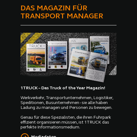
DAS MAGAZIN FÜR
TRANSPORT MANAGER
1TRUCK – Das Truck of the Year Magazin!
Werkverkehr, Transportunternehmen, Logistiker,
Speditionen, Busunternehmen - sie alle haben
Ladung zu managen und Personen zu bewegen.
Genau für diese Spezialisten, die ihren Fuhrpark
effizient organisieren müssen, ist 1TRUCK das
perfekte Informationsmedium.