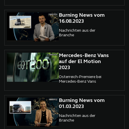
Burning News vom
16.08.2023
Nachrichten aus der
Branche
Mercedes-Benz Vans
auf der El Motion
2023
Österreich-Premiere bei
Mercedes-Benz Vans
Burning News vom
01.03.2023
Nachrichten aus der
Branche