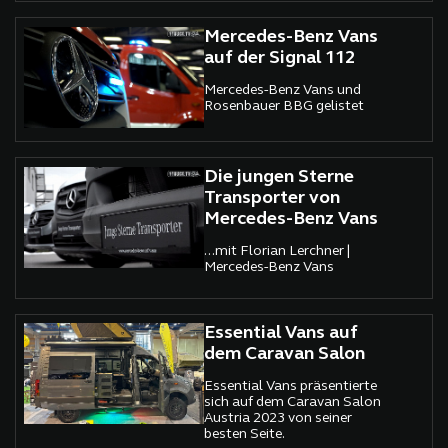
Mercedes-Benz Vans
auf der Signal 112
Mercedes-Benz Vans und
Rosenbauer BBG gelistet
Die jungen Sterne
Transporter von
Mercedes-Benz Vans
...mit Florian Lerchner |
Mercedes-Benz Vans
Essential Vans auf
dem Caravan Salon
Essential Vans präsentierte
sich auf dem Caravan Salon
Austria 2023 von seiner
besten Seite.