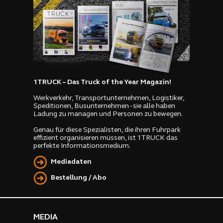
1TRUCK – Das Truck of the Year Magazin!
Werkverkehr, Transportunternehmen, Logistiker,
Speditionen, Busunternehmen - sie alle haben
Ladung zu managen und Personen zu bewegen.
Genau für diese Spezialisten, die ihren Fuhrpark
effizient organisieren müssen, ist 1TRUCK das
perfekte Informationsmedium.
Mediadaten
Bestellung / Abo
MEDIA