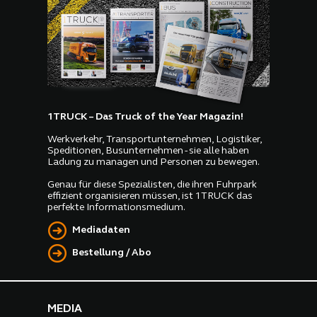
1TRUCK – Das Truck of the Year Magazin!
Werkverkehr, Transportunternehmen, Logistiker,
Speditionen, Busunternehmen - sie alle haben
Ladung zu managen und Personen zu bewegen.
Genau für diese Spezialisten, die ihren Fuhrpark
effizient organisieren müssen, ist 1TRUCK das
perfekte Informationsmedium.
Mediadaten
Bestellung / Abo
MEDIA