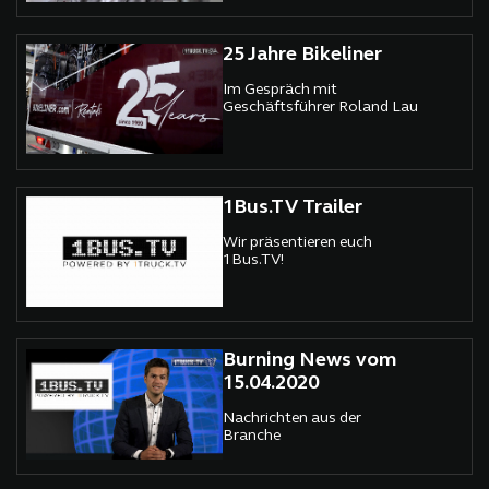
25 Jahre Bikeliner
Im Gespräch mit
Geschäftsführer Roland Lau
1Bus.TV Trailer
Wir präsentieren euch
1Bus.TV!
Burning News vom
15.04.2020
Nachrichten aus der
Branche