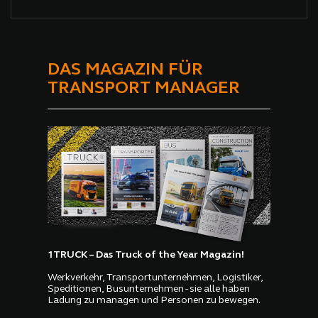
DAS MAGAZIN FÜR
TRANSPORT MANAGER
1TRUCK – Das Truck of the Year Magazin!
Werkverkehr, Transportunternehmen, Logistiker,
Speditionen, Busunternehmen - sie alle haben
Ladung zu managen und Personen zu bewegen.