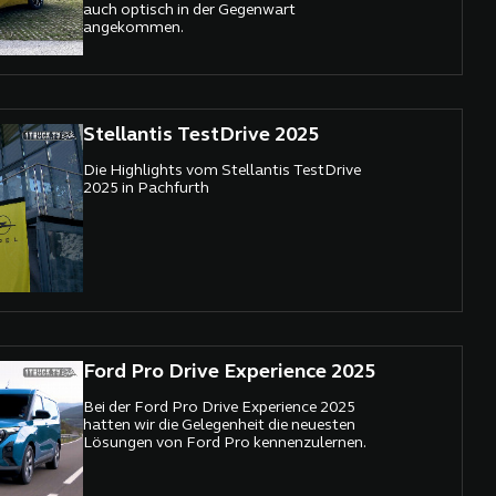
auch optisch in der Gegenwart
angekommen.
Stellantis TestDrive 2025
Die Highlights vom Stellantis TestDrive
2025 in Pachfurth
Ford Pro Drive Experience 2025
Bei der Ford Pro Drive Experience 2025
hatten wir die Gelegenheit die neuesten
Lösungen von Ford Pro kennenzulernen.