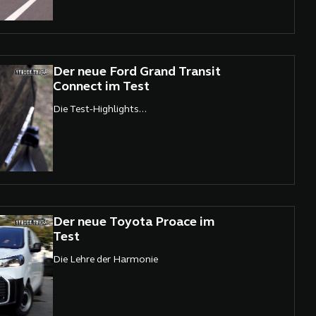
Der neue Ford Grand Transit
Connect im Test
Die Test-Highlights...
Der neue Toyota Proace im
Test
Die Lehre der Harmonie