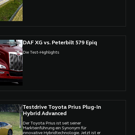
DAF XG vs. Peterbilt 579 Epiq
Die Test-Highlights
Testdrive Toyota Prius Plug-In
Hybrid Advanced
Der Toyota Prius ist seit seiner
Markteinführung ein Synonym für
innovative Hybridtechnologie. Jetzt ist er