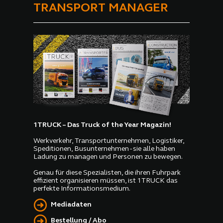
TRANSPORT MANAGER
1TRUCK – Das Truck of the Year Magazin!
Werkverkehr, Transportunternehmen, Logistiker,
Speditionen, Busunternehmen - sie alle haben
Ladung zu managen und Personen zu bewegen.
Genau für diese Spezialisten, die ihren Fuhrpark
effizient organisieren müssen, ist 1TRUCK das
perfekte Informationsmedium.
Mediadaten
Bestellung / Abo