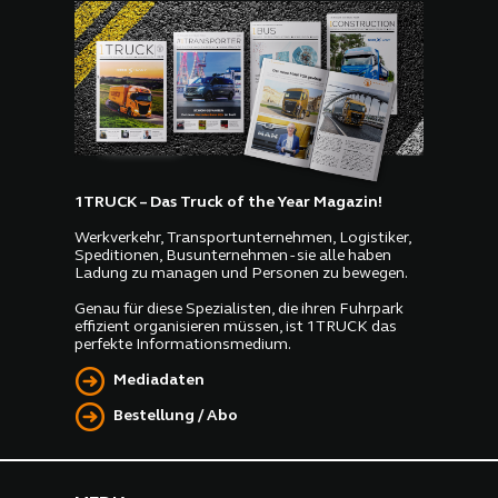
1TRUCK – Das Truck of the Year Magazin!
Werkverkehr, Transportunternehmen, Logistiker,
Speditionen, Busunternehmen - sie alle haben
Ladung zu managen und Personen zu bewegen.
Genau für diese Spezialisten, die ihren Fuhrpark
effizient organisieren müssen, ist 1TRUCK das
perfekte Informationsmedium.
Mediadaten
Bestellung / Abo