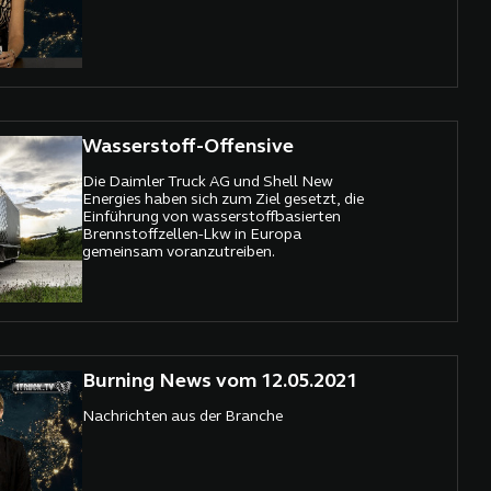
Wasserstoff-Offensive
Die Daimler Truck AG und Shell New
Energies haben sich zum Ziel gesetzt, die
Einführung von wasserstoffbasierten
Brennstoffzellen-Lkw in Europa
gemeinsam voranzutreiben.
Burning News vom 12.05.2021
Nachrichten aus der Branche