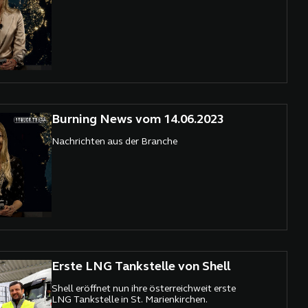
Burning News vom 14.06.2023
Nachrichten aus der Branche
Erste LNG Tankstelle von Shell
Shell eröffnet nun ihre österreichweit erste
LNG Tankstelle in St. Marienkirchen.