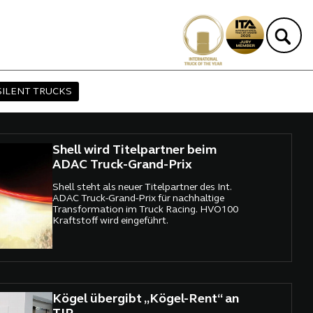
SILENT TRUCKS
Shell wird Titelpartner beim
ADAC Truck-Grand-Prix
Shell steht als neuer Titelpartner des Int.
ADAC Truck-Grand-Prix für nachhaltige
Transformation im Truck Racing. HVO100
Kraftstoff wird eingeführt.
Kögel übergibt „Kögel-Rent“ an