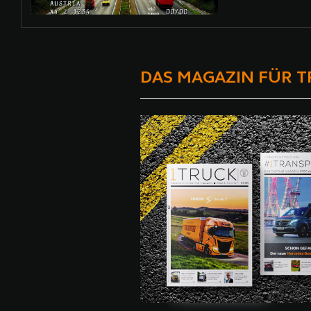
DAS MAGAZIN FÜR 