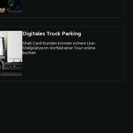
Digitales Truck Parking
Shell Card Kunden können sichere Lkw-
Stellplätze im Vorfeld einer Tour online
buchen