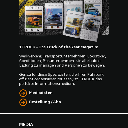
1TRUCK – Das Truck of the Year Magazin!
Werkverkehr, Transportunternehmen, Logistiker,
Speditionen, Busunternehmen - sie alle haben
Ladung zu managen und Personen zu bewegen.
Genau für diese Spezialisten, die ihren Fuhrpark
effizient organisieren müssen, ist 1TRUCK das
perfekte Informationsmedium.
Mediadaten
Bestellung / Abo
MEDIA