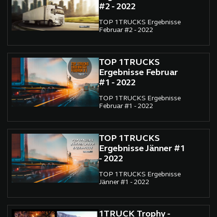
#2 - 2022
TOP 1TRUCKS Ergebnisse
Februar #2 - 2022
TOP 1TRUCKS
Ergebnisse Februar
#1 - 2022
TOP 1TRUCKS Ergebnisse
Februar #1 - 2022
TOP 1TRUCKS
Ergebnisse Jänner #1
- 2022
TOP 1TRUCKS Ergebnisse
Jänner #1 - 2022
1TRUCK Trophy -