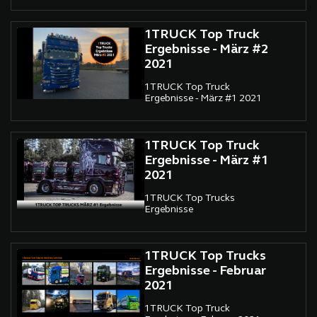
1TRUCK Top Truck
Ergebnisse - März #2
2021
1TRUCK Top Truck
Ergebnisse - März #1 2021
1TRUCK Top Truck
Ergebnisse - März #1
2021
1TRUCK Top Trucks
Ergebnisse
1TRUCK Top Trucks
Ergebnisse - Februar
2021
1TRUCK Top Truck