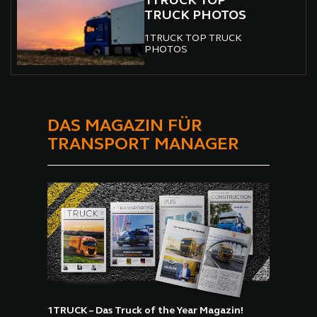
1TRUCK TOP
TRUCK PHOTOS
1TRUCK TOP TRUCK
PHOTOS
DAS MAGAZIN FÜR
TRANSPORT MANAGER
1TRUCK – Das Truck of the Year Magazin!