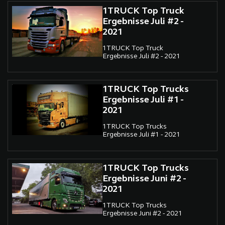
1TRUCK Top Truck
Ergebnisse Juli #2 -
2021
1TRUCK Top Truck
Ergebnisse Juli #2 - 2021
1TRUCK Top Trucks
Ergebnisse Juli #1 -
2021
1TRUCK Top Trucks
Ergebnisse Juli #1 - 2021
1TRUCK Top Trucks
Ergebnisse Juni #2 -
2021
1TRUCK Top Trucks
Ergebnisse Juni #2 - 2021