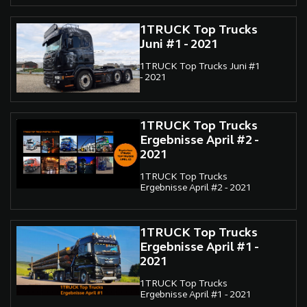
1TRUCK Top Trucks
Juni #1 - 2021
1TRUCK Top Trucks Juni #1
- 2021
1TRUCK Top Trucks
Ergebnisse April #2 -
2021
1TRUCK Top Trucks
Ergebnisse April #2 - 2021
1TRUCK Top Trucks
Ergebnisse April #1 -
2021
1TRUCK Top Trucks
Ergebnisse April #1 - 2021