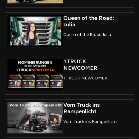
Queen of the Road:
Julia
Queen of the Road: Julia
1TRUCK
NEWCOMER
1TRUCK NEWCOMER
Vom Truck ins
Rampenlicht
Vom Truck ins Rampenlicht