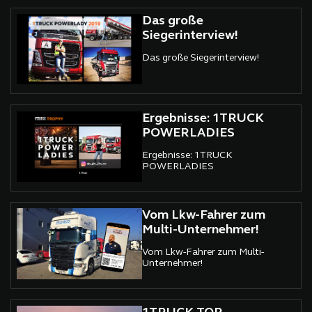
Das große
Siegerinterview!
Das große Siegerinterview!
Ergebnisse: 1TRUCK
POWERLADIES
Ergebnisse: 1TRUCK
POWERLADIES
Vom Lkw-Fahrer zum
Multi-Unternehmer!
Vom Lkw-Fahrer zum Multi-
Unternehmer!