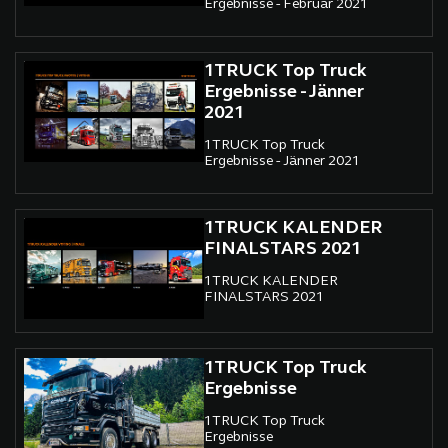
Ergebnisse - Februar 2021
1TRUCK Top Truck
Ergebnisse - Jänner
2021
1TRUCK Top Truck
Ergebnisse - Jänner 2021
1TRUCK KALENDER
FINALSTARS 2021
1TRUCK KALENDER
FINALSTARS 2021
1TRUCK Top Truck
Ergebnisse
1TRUCK Top Truck
Ergebnisse