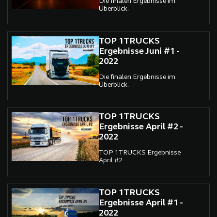
Die finalen Ergebnisse im
Überblick.
TOP 1TRUCKS
Ergebnisse Juni #1 -
2022
Die finalen Ergebnisse im
Überblick.
TOP 1TRUCKS
Ergebnisse April #2 -
2022
TOP 1TRUCKS Ergebnisse
April #2
TOP 1TRUCKS
Ergebnisse April #1 -
2022