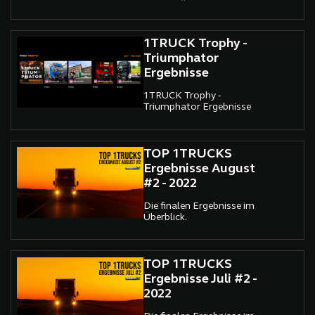
1TRUCK Trophy -
Triumphator
Ergebnisse
1TRUCK Trophy -
Triumphator Ergebnisse
TOP 1TRUCKS
Ergebnisse August
#2 - 2022
Die finalen Ergebnisse im
Überblick.
TOP 1TRUCKS
Ergebnisse Juli #2 -
2022