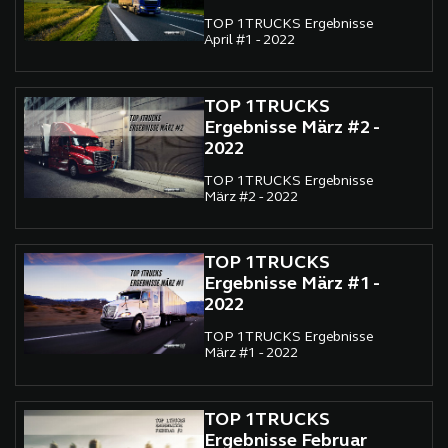
TOP 1TRUCKS Ergebnisse
April #1 - 2022
TOP 1TRUCKS
Ergebnisse März #2 -
2022
TOP 1TRUCKS Ergebnisse
März #2 - 2022
TOP 1TRUCKS
Ergebnisse März #1 -
2022
TOP 1TRUCKS Ergebnisse
März #1 - 2022
TOP 1TRUCKS
Ergebnisse Februar