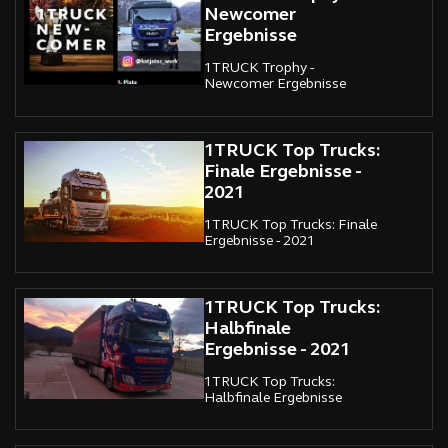
Newcomer
Ergebnisse
1TRUCK Trophy -
Newcomer Ergebnisse
1TRUCK Top Trucks:
Finale Ergebnisse -
2021
1TRUCK Top Trucks: Finale
Ergebnisse - 2021
1TRUCK Top Trucks:
Halbfinale
Ergebnisse - 2021
1TRUCK Top Trucks:
Halbfinale Ergebnisse