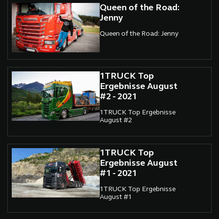
Queen of the Road:
Jenny
Queen of the Road: Jenny
1TRUCK Top
Ergebnisse August
#2 - 2021
1TRUCK Top Ergebnisse
August #2
1TRUCK Top
Ergebnisse August
#1 - 2021
1TRUCK Top Ergebnisse
August #1