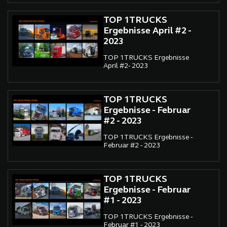
TOP 1TRUCKS
Ergebnisse April #2 -
2023
TOP 1TRUCKS Ergebnisse
April #2- 2023
TOP 1TRUCKS
Ergebnisse - Februar
#2 - 2023
TOP 1TRUCKS Ergebnisse -
Februar #2 - 2023
TOP 1TRUCKS
Ergebnisse - Februar
#1 - 2023
TOP 1TRUCKS Ergebnisse -
Februar #1 - 2023