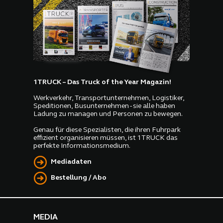
1TRUCK – Das Truck of the Year Magazin!
Werkverkehr, Transportunternehmen, Logistiker,
Speditionen, Busunternehmen - sie alle haben
Ladung zu managen und Personen zu bewegen.
Genau für diese Spezialisten, die ihren Fuhrpark
effizient organisieren müssen, ist 1TRUCK das
perfekte Informationsmedium.
Mediadaten
Bestellung / Abo
MEDIA