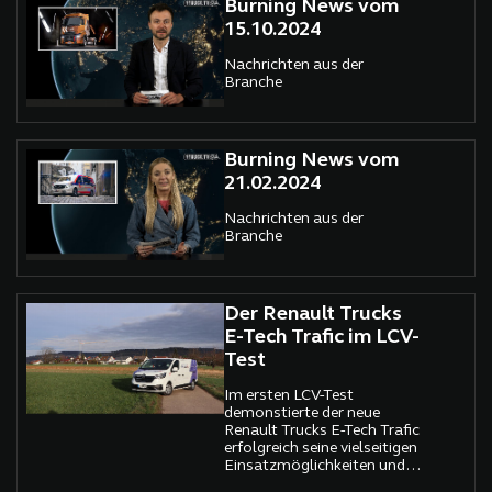
Burning News vom
15.10.2024
Nachrichten aus der
Branche
Burning News vom
21.02.2024
Nachrichten aus der
Branche
Der Renault Trucks
E-Tech Trafic im LCV-
Test
Im ersten LCV-Test
demonstierte der neue
Renault Trucks E-Tech Trafic
erfolgreich seine vielseitigen
Einsatzmöglichkeiten und
Vorteile in verschiedenen