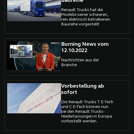
Baureihe
Renault Trucks hat die
Modelle seiner schweren,
rein elektrisch betriebenen
Baureihe vorgestellt
Burning News vom
12.10.2022
Nachrichten aus der
Branche
Vorbestellung ab
sofort
Die Renault Trucks T E-Tech
und C E-Tech können nun
bei den Renault Trucks-
Niederlassungen in Europa
vorbestellt werden.