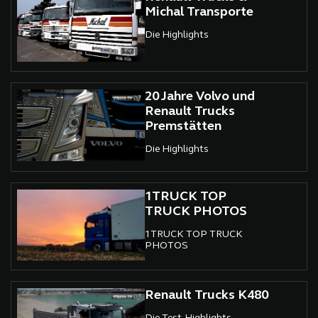
Michal Transporte
Die Highlights
20 Jahre Volvo und
Renault Trucks
Premstätten
Die Highlights
1TRUCK TOP
TRUCK PHOTOS
1TRUCK TOP TRUCK
PHOTOS
Renault Trucks K480