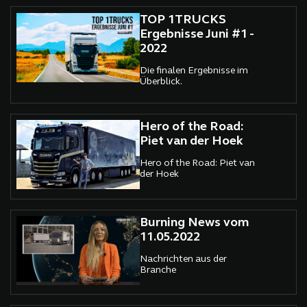
TOP 1TRUCKS
Ergebnisse Juni #1 -
2022
Die finalen Ergebnisse im
Überblick.
Hero of the Road:
Piet van der Hoek
Hero of the Road: Piet van
der Hoek
Burning News vom
11.05.2022
Nachrichten aus der
Branche