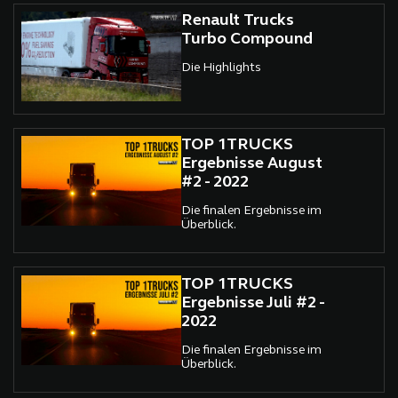
Renault Trucks
Turbo Compound
Die Highlights
TOP 1TRUCKS
Ergebnisse August
#2 - 2022
Die finalen Ergebnisse im
Überblick.
TOP 1TRUCKS
Ergebnisse Juli #2 -
2022
Die finalen Ergebnisse im
Überblick.