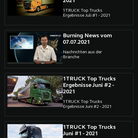
2021
1TRUCK Top Trucks
Ergebnisse Juli #1 - 2021
Burning News vom
07.07.2021
Nachrichten aus der
Branche
1TRUCK Top Trucks
Ergebnisse Juni #2 -
2021
1TRUCK Top Trucks
Ergebnisse Juni #2 - 2021
1TRUCK Top Trucks
Juni #1 - 2021