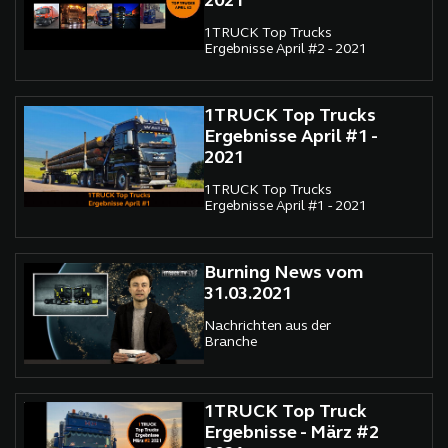
2021
1TRUCK Top Trucks
Ergebnisse April #2 - 2021
1TRUCK Top Trucks
Ergebnisse April #1 -
2021
1TRUCK Top Trucks
Ergebnisse April #1 - 2021
Burning News vom
31.03.2021
Nachrichten aus der
Branche
1TRUCK Top Truck
Ergebnisse - März #2