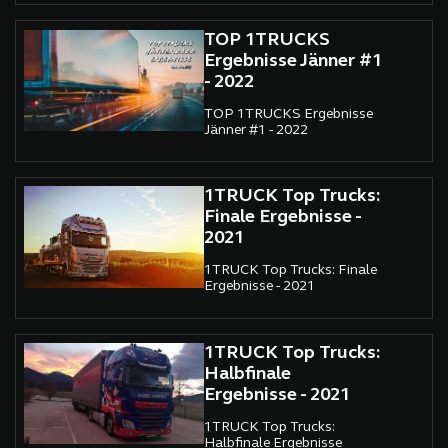
TOP 1TRUCKS
Ergebnisse Jänner #1
- 2022
TOP 1TRUCKS Ergebnisse
Jänner #1 - 2022
1TRUCK Top Trucks:
Finale Ergebnisse -
2021
1TRUCK Top Trucks: Finale
Ergebnisse - 2021
1TRUCK Top Trucks:
Halbfinale
Ergebnisse - 2021
1TRUCK Top Trucks:
Halbfinale Ergebnisse