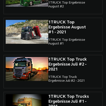
1TRUCK Top Ergebnisse
August #2
1TRUCK Top
Ergebnisse August
#1 - 2021
1TRUCK Top Ergebnisse
August #1
1TRUCK Top Truck
Ergebnisse Juli #2 -
2021
1TRUCK Top Truck
Ergebnisse Juli #2 - 2021
1TRUCK Top Trucks
Ergebnisse Juli #1 -