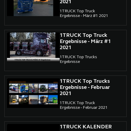
2021
1TRUCK Top Truck
Ergebnisse - März #1 2021
1TRUCK Top Truck
Ergebnisse - März #1
2021
1TRUCK Top Trucks
Ergebnisse
1TRUCK Top Trucks
Ergebnisse - Februar
2021
1TRUCK Top Truck
Ergebnisse - Februar 2021
1TRUCK KALENDER