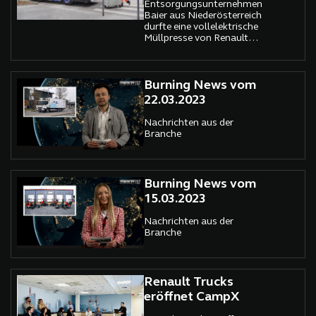
Entsorgungsunternehmen
Baier aus Niederösterreich
durfte eine vollelektrische
Müllpresse von Renault
Trucks testen.
Burning News vom
22.03.2023
Nachrichten aus der
Branche
Burning News vom
15.03.2023
Nachrichten aus der
Branche
Renault Trucks
eröffnet CampX