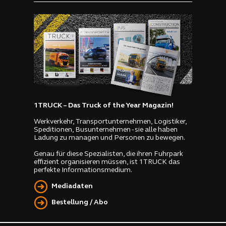
1TRUCK – Das Truck of the Year Magazin!
Werkverkehr, Transportunternehmen, Logistiker,
Speditionen, Busunternehmen - sie alle haben
Ladung zu managen und Personen zu bewegen.
Genau für diese Spezialisten, die ihren Fuhrpark
effizient organisieren müssen, ist 1TRUCK das
perfekte Informationsmedium.
Mediadaten
Bestellung / Abo