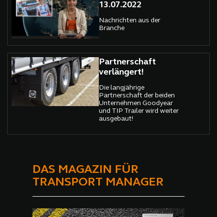
13.07.2022
Nachrichten aus der
Branche
Partnerschaft
verlängert!
Die langjährige
Partnerschaft der beiden
Unternehmen Goodyear
und TIP Trailer wird weiter
ausgebaut!
DAS MAGAZIN FÜR
TRANSPORT MANAGER