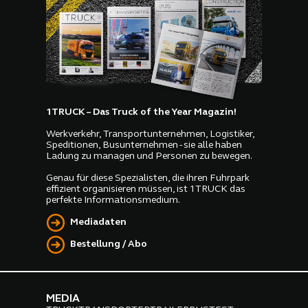
1TRUCK – Das Truck of the Year Magazin!
Werkverkehr, Transportunternehmen, Logistiker,
Speditionen, Busunternehmen - sie alle haben
Ladung zu managen und Personen zu bewegen.
Genau für diese Spezialisten, die ihren Fuhrpark
effizient organisieren müssen, ist 1TRUCK das
perfekte Informationsmedium.
Mediadaten
Bestellung / Abo
MEDIA