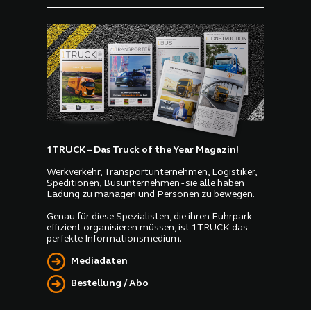
1TRUCK – Das Truck of the Year Magazin!
Werkverkehr, Transportunternehmen, Logistiker,
Speditionen, Busunternehmen - sie alle haben
Ladung zu managen und Personen zu bewegen.
Genau für diese Spezialisten, die ihren Fuhrpark
effizient organisieren müssen, ist 1TRUCK das
perfekte Informationsmedium.
Mediadaten
Bestellung / Abo