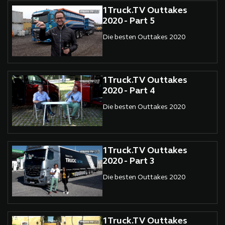
1Truck.TV Outtakes
2020 - Part 5
Die besten Outtakes 2020
1Truck.TV Outtakes
2020 - Part 4
Die besten Outtakes 2020
1Truck.TV Outtakes
2020 - Part 3
Die besten Outtakes 2020
1Truck.TV Outtakes