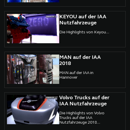
KEYOU auf der IAA
Nutzfahrzeuge
Die Highlights von Keyou...
MAN auf der IAA
2018
MAN auf der IAA in
Hannover
Volvo Trucks auf der
IAA Nutzfahrzeuge
Die Highlights von Volvo
Trucks auf der IAA
Nutzfahrzeuge 2018...