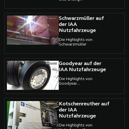
Schwarzmüller auf
der IAA
Nutzfahrzeuge
Die Highlights von
Schwarzmüller
Goodyear auf der
IAA Nutzfahrzeuge
Die Highlights von
Goodyear...
Kotschenreuther auf
der IAA
Nutzfahrzeuge
Die Highlights von