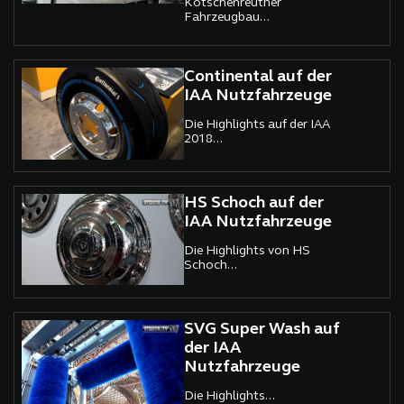
Kotschenreuther
Fahrzeugbau...
Continental auf der
IAA Nutzfahrzeuge
Die Highlights auf der IAA
2018...
HS Schoch auf der
IAA Nutzfahrzeuge
Die Highlights von HS
Schoch...
SVG Super Wash auf
der IAA
Nutzfahrzeuge
Die Highlights...