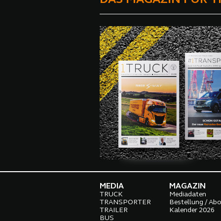
MEDIA
MAGAZIN
TRUCK
Mediadaten
TRANSPORTER
Bestellung / Ab
TRAILER
Kalender 2026
BUS