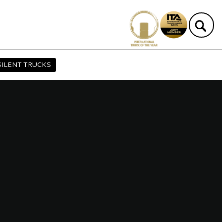
SILENT TRUCKS