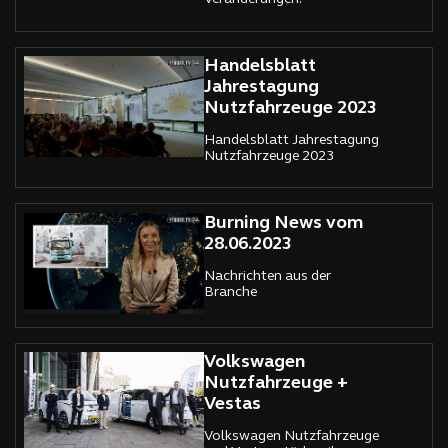
Handelsblatt
Jahrestagung
Nutzfahrzeuge 2023
Handelsblatt Jahrestagung
Nutzfahrzeuge 2023
Burning News vom
28.06.2023
Nachrichten aus der
Branche
Volkswagen
Nutzfahrzeuge +
Vestas
Volkswagen Nutzfahrzeuge