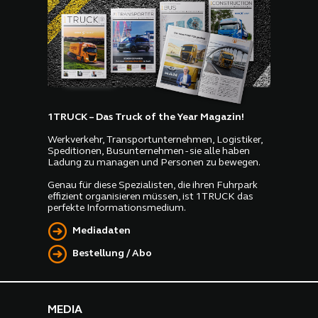
1TRUCK – Das Truck of the Year Magazin!
Werkverkehr, Transportunternehmen, Logistiker,
Speditionen, Busunternehmen - sie alle haben
Ladung zu managen und Personen zu bewegen.
Genau für diese Spezialisten, die ihren Fuhrpark
effizient organisieren müssen, ist 1TRUCK das
perfekte Informationsmedium.
Mediadaten
Bestellung / Abo
MEDIA