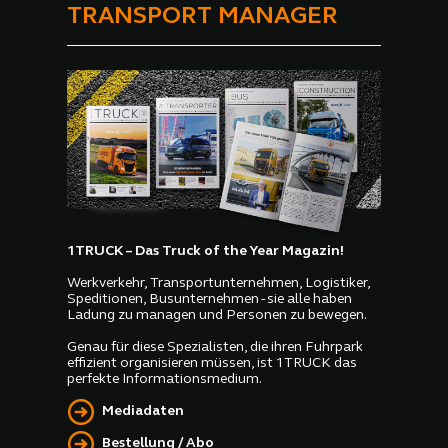
TRANSPORT MANAGER
1TRUCK – Das Truck of the Year Magazin!
Werkverkehr, Transportunternehmen, Logistiker,
Speditionen, Busunternehmen - sie alle haben
Ladung zu managen und Personen zu bewegen.
Genau für diese Spezialisten, die ihren Fuhrpark
effizient organisieren müssen, ist 1TRUCK das
perfekte Informationsmedium.
Mediadaten
Bestellung / Abo