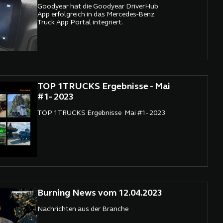
Goodyear hat die Goodyear DriverHub
App erfolgreich in das Mercedes-Benz
Truck App Portal integriert.
TOP 1TRUCKS Ergebnisse - Mai
#1- 2023
TOP 1TRUCKS Ergebnisse Mai #1- 2023
Burning News vom 12.04.2023
Nachrichten aus der Branche