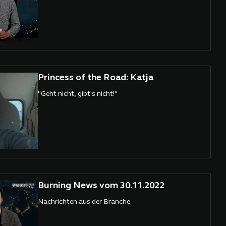
Princess of the Road: Katja
"Geht nicht, gibt's nicht!"
Burning News vom 30.11.2022
Nachrichten aus der Branche