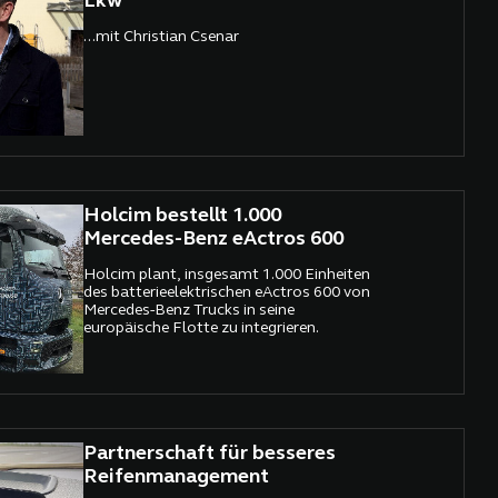
Lkw
...mit Christian Csenar
Holcim bestellt 1.000
Mercedes-Benz eActros 600
Holcim plant, insgesamt 1.000 Einheiten
des batterieelektrischen eActros 600 von
Mercedes-Benz Trucks in seine
europäische Flotte zu integrieren.
Partnerschaft für besseres
Reifenmanagement