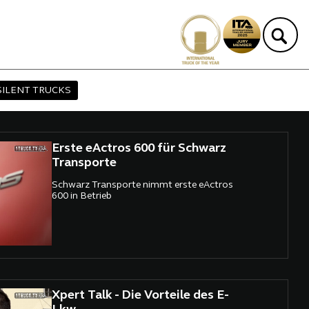
SILENT TRUCKS
Erste eActros 600 für Schwarz
Transporte
Schwarz Transporte nimmt erste eActros
600 in Betrieb
Xpert Talk - Die Vorteile des E-