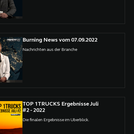
Burning News vom 07.09.2022
Nachrichten aus der Branche
TOP 1TRUCKS Ergebnisse Juli
#2 - 2022
Die finalen Ergebnisse im Überblick.