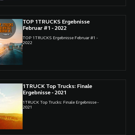
TOP 1TRUCKS Ergebnisse
Februar #1 - 2022
TOP 1TRUCKS Ergebnisse Februar #1 -
2022
1TRUCK Top Trucks: Finale
Ergebnisse - 2021
1TRUCK Top Trucks: Finale Ergebnisse -
2021