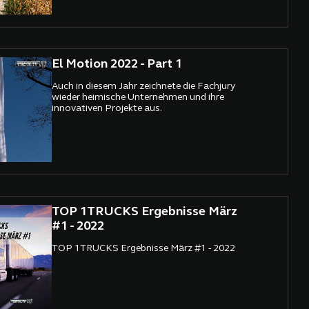
El Motion 2022 - Part 1
Auch in diesem Jahr zeichnete die Fachjury
wieder heimische Unternehmen und ihre
innovativen Projekte aus.
TOP 1TRUCKS Ergebnisse März
#1 - 2022
TOP 1TRUCKS Ergebnisse März #1 - 2022