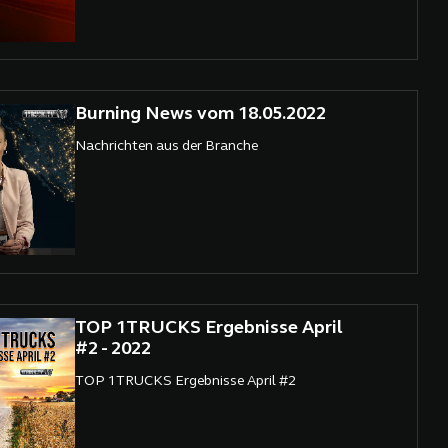
Burning News vom 18.05.2022
Nachrichten aus der Branche
TOP 1TRUCKS Ergebnisse April
#2 - 2022
TOP 1TRUCKS Ergebnisse April #2