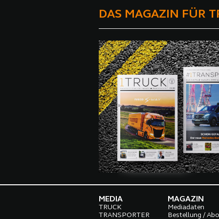
DAS MAGAZIN FÜR 
MEDIA
MAGAZIN
TRUCK
Mediadaten
TRANSPORTER
Bestellung / Ab