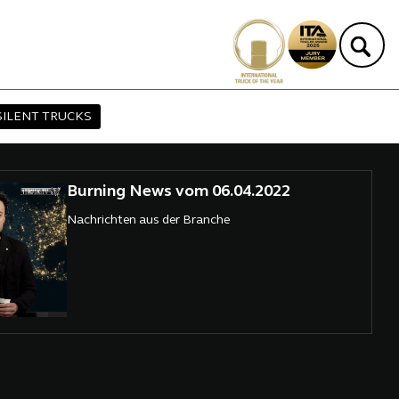
SILENT TRUCKS
Burning News vom 06.04.2022
Nachrichten aus der Branche