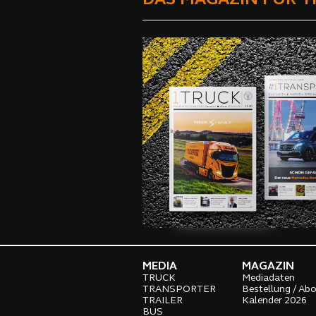
MEDIA
MAGAZIN
TRUCK
Mediadaten
TRANSPORTER
Bestellung / Ab
TRAILER
Kalender 2026
BUS