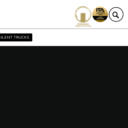
SILENT TRUCKS