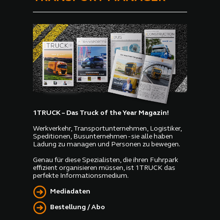
1TRUCK – Das Truck of the Year Magazin!
Werkverkehr, Transportunternehmen, Logistiker,
Speditionen, Busunternehmen - sie alle haben
Ladung zu managen und Personen zu bewegen.
Genau für diese Spezialisten, die ihren Fuhrpark
effizient organisieren müssen, ist 1TRUCK das
perfekte Informationsmedium.
Mediadaten
Bestellung / Abo