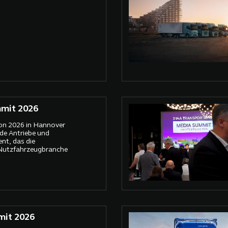
mit 2026
on 2026 in Hannover
de Antriebe und
nt, das die
Nutzfahrzeugbranche
mit 2026