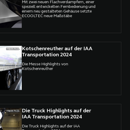
Mit zwei neuen Flachverdampfern, einer
speziell entwickelten Fernbedienung und
einem neu gestalteten Gehäuse setzte
ECOOLTEC neue Maßstäbe
Kotschenreuther auf der IAA
Transportation 2024
Die Messe Highlights von
Kotschenreuther
Die Truck Highlights auf der
IAA Transportation 2024
Die Truck Highlights auf der IAA