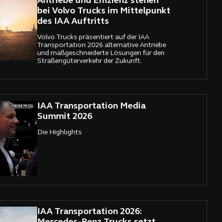
Antriebe und Effizienz stehen
bei Volvo Trucks im Mittelpunkt
des IAA Auftritts
Volvo Trucks präsentiert auf der IAA
Transportation 2026 alternative Antriebe
und maßgeschneiderte Lösungen für den
Straßengüterverkehr der Zukunft.
IAA Transportation Media
Summit 2026
Die Highlights
IAA Transportation 2026: