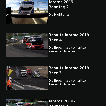
Jarama 2019 -
Renntag 2
Die Highlights
Results Jarama 2019
Race 4
Die Ergebnisse von dritten
Rennen in Jarama.
Results Jarama 2019
Race 3
Die Ergebnisse von dritten
Rennen in Jarama.
Jarama 2019 -