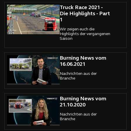
Truck Race 2021 -
Die Highlights - Part
1
Wir zeigen euch die
Highlights der vergangenen
Saison
Burning News vom
16.06.2021
Nachrichten aus der
Branche
Burning News vom
21.10.2020
Nachrichten aus der
Branche