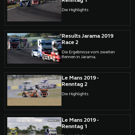
Renntag 1
Die Highlights
Results Jarama 2019
Race 2
Die Ergebnisse vom zweiten
Rennen in Jarama.
Le Mans 2019 -
Renntag 2
Die Highlights
Le Mans 2019 -
Renntag 1