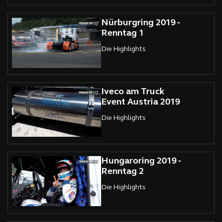
Nürburgring 2019 -
Renntag 1
Die Highlights
Iveco am Truck
Event Austria 2019
Die Highlights
Hungaroring 2019 -
Renntag 2
Die Highlights