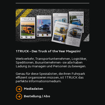
1TRUCK – Das Truck of the Year Magazin!
Werkverkehr, Transportunternehmen, Logistiker,
Speditionen, Busunternehmen - sie alle haben
Ladung zu managen und Personen zu bewegen.
Genau für diese Spezialisten, die ihren Fuhrpark
effizient organisieren müssen, ist 1TRUCK das
perfekte Informationsmedium.
Mediadaten
Bestellung / Abo