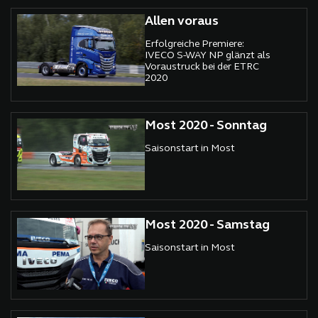
Allen voraus
Erfolgreiche Premiere:
IVECO S-WAY NP glänzt als
Voraustruck bei der ETRC
2020
Most 2020 - Sonntag
Saisonstart in Most
Most 2020 - Samstag
Saisonstart in Most