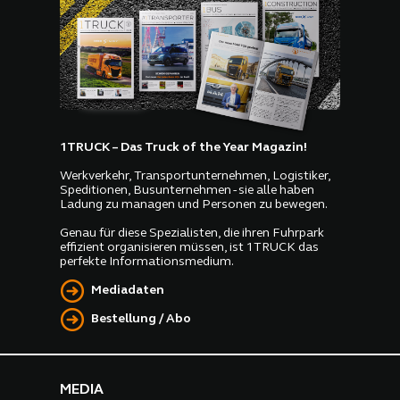
1TRUCK – Das Truck of the Year Magazin!
Werkverkehr, Transportunternehmen, Logistiker,
Speditionen, Busunternehmen - sie alle haben
Ladung zu managen und Personen zu bewegen.
Genau für diese Spezialisten, die ihren Fuhrpark
effizient organisieren müssen, ist 1TRUCK das
perfekte Informationsmedium.
Mediadaten
Bestellung / Abo
MEDIA