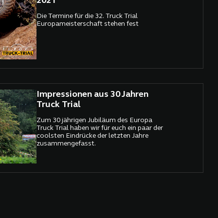
2021
Die Termine für die 32. Truck Trial
Europameisterschaft stehen fest
Impressionen aus 30 Jahren
Truck Trial
Zum 30 jährigen Jubiläum des Europa
Truck Trial haben wir für euch ein paar der
coolsten Eindrücke der letzten Jahre
zusammengefasst.