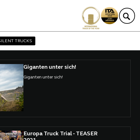
SILENT TRUCKS
Giganten unter sich!
Giganten unter sich!
Europa Truck Trial - TEASER