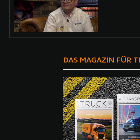
DAS MAGAZIN FÜR 