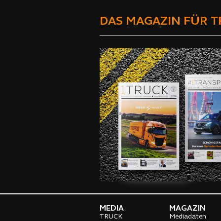
DAS MAGAZIN FÜR 
MEDIA
MAGAZIN
TRUCK
Mediadaten