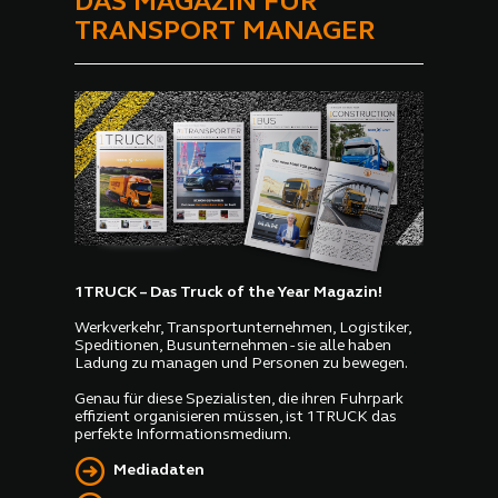
DAS MAGAZIN FÜR
TRANSPORT MANAGER
1TRUCK – Das Truck of the Year Magazin!
Werkverkehr, Transportunternehmen, Logistiker,
Speditionen, Busunternehmen - sie alle haben
Ladung zu managen und Personen zu bewegen.
Genau für diese Spezialisten, die ihren Fuhrpark
effizient organisieren müssen, ist 1TRUCK das
perfekte Informationsmedium.
Mediadaten