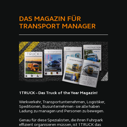
DAS MAGAZIN FÜR
TRANSPORT MANAGER
1TRUCK – Das Truck of the Year Magazin!
Werkverkehr, Transportunternehmen, Logistiker,
Speditionen, Busunternehmen - sie alle haben
Ladung zu managen und Personen zu bewegen.
Genau für diese Spezialisten, die ihren Fuhrpark
effizient organisieren müssen, ist 1TRUCK das