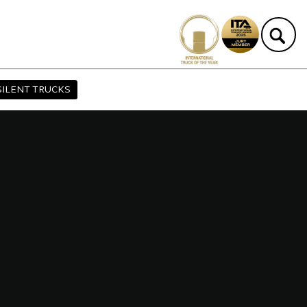
SILENT TRUCKS