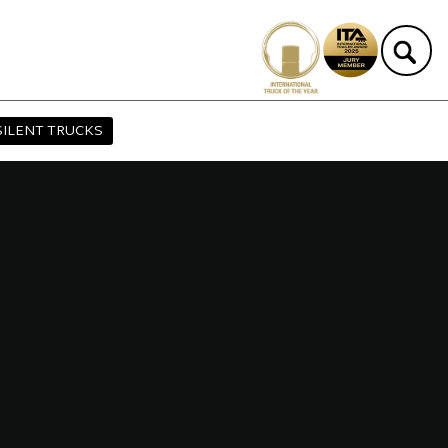
SILENT TRUCKS