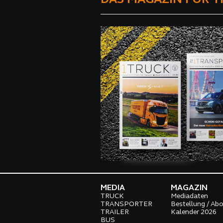
MEDIA
MAGAZIN
TRUCK
Mediadaten
TRANSPORTER
Bestellung / Ab
TRAILER
Kalender 2026
BUS