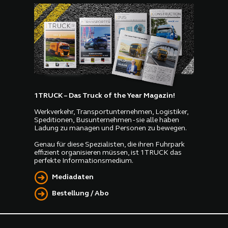
1TRUCK – Das Truck of the Year Magazin!
Werkverkehr, Transportunternehmen, Logistiker,
Speditionen, Busunternehmen - sie alle haben
Ladung zu managen und Personen zu bewegen.
Genau für diese Spezialisten, die ihren Fuhrpark
effizient organisieren müssen, ist 1TRUCK das
perfekte Informationsmedium.
Mediadaten
Bestellung / Abo