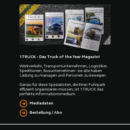
1TRUCK – Das Truck of the Year Magazin!
Werkverkehr, Transportunternehmen, Logistiker,
Speditionen, Busunternehmen - sie alle haben
Ladung zu managen und Personen zu bewegen.
Genau für diese Spezialisten, die ihren Fuhrpark
effizient organisieren müssen, ist 1TRUCK das
perfekte Informationsmedium.
Mediadaten
Bestellung / Abo