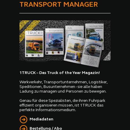
TRANSPORT MANAGER
1TRUCK – Das Truck of the Year Magazin!
Werkverkehr, Transportunternehmen, Logistiker,
Speditionen, Busunternehmen - sie alle haben
Ladung zu managen und Personen zu bewegen.
Genau für diese Spezialisten, die ihren Fuhrpark
effizient organisieren müssen, ist 1TRUCK das
perfekte Informationsmedium.
Mediadaten
Bestellung / Abo