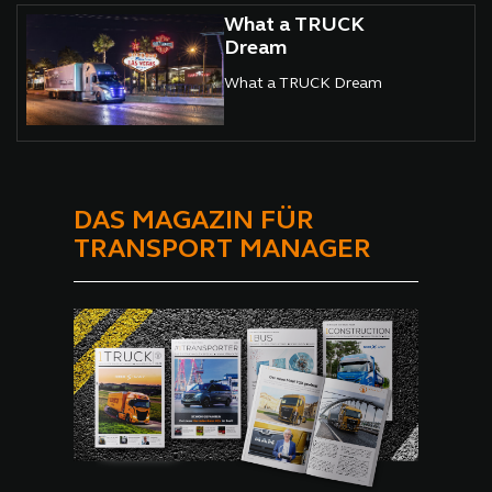
What a TRUCK
Dream
What a TRUCK Dream
DAS MAGAZIN FÜR
TRANSPORT MANAGER