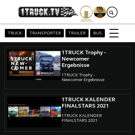
TRUCK
TRANSPORTER
TRAILER
BUS
1TRUCK Trophy -
Newcomer
Ergebnisse
1TRUCK Trophy -
Newcomer Ergebnisse
1TRUCK KALENDER
FINALSTARS 2021
1TRUCK KALENDER
FINALSTARS 2021