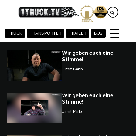
TRUCK
TRANSPORTER
TRAILER
BUS
Wir geben euch eine
Stimme!
...mit Benni
Wir geben euch eine
Stimme!
...mit Mirko