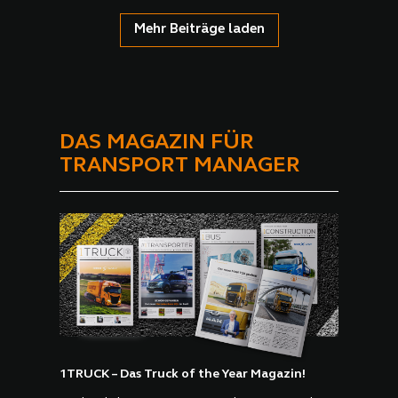
Mehr Beiträge laden
DAS MAGAZIN FÜR
TRANSPORT MANAGER
1TRUCK – Das Truck of the Year Magazin!