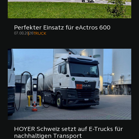
Perfekter Einsatz für eActros 600
07.08.2026
TRUCK
HOYER Schweiz setzt auf E-Trucks für
nachhaltigen Transport