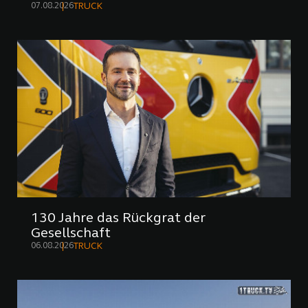
07.08.2026
TRUCK
130 Jahre das Rückgrat der
Gesellschaft
06.08.2026
TRUCK