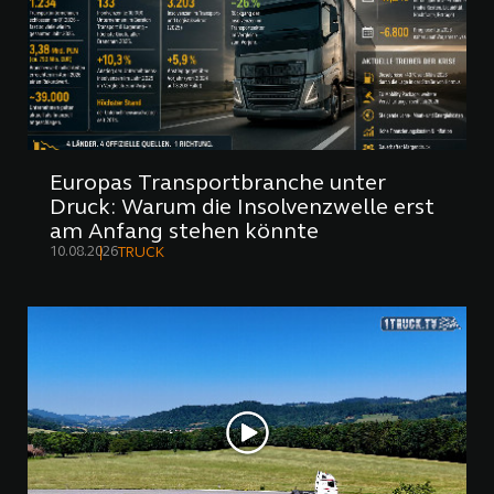
Europas Transportbranche unter
Druck: Warum die Insolvenzwelle erst
am Anfang stehen könnte
10.08.2026
TRUCK