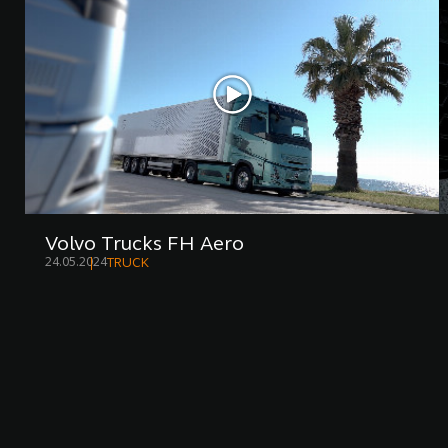
Volvo Trucks FH Aero
24.05.2024
TRUCK