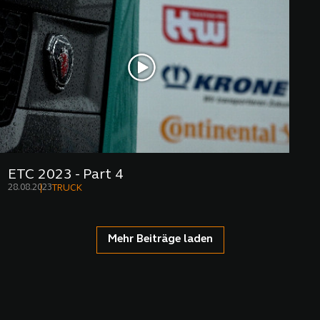
ETC 2023 - Part 4
28.08.2023
TRUCK
Mehr Beiträge laden