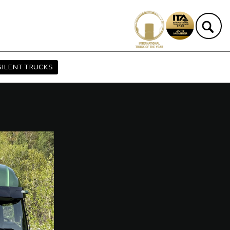
SILENT TRUCKS