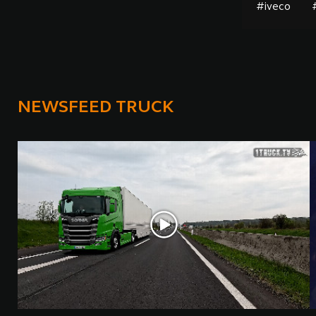
#iveco
NEWSFEED TRUCK