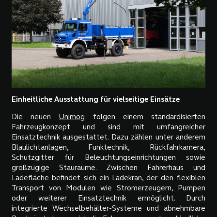
Einheitliche Ausstattung für vielseitige Einsätze
Die neuen
Unimog
folgen einem standardisierten
Fahrzeugkonzept und sind mit umfangreicher
Einsatztechnik ausgestattet. Dazu zählen unter anderem
Blaulichtanlagen, Funktechnik, Rückfahrkamera,
Schutzgitter für Beleuchtungseinrichtungen sowie
großzügige Stauräume. Zwischen Fahrerhaus und
Ladefläche befindet sich ein Ladekran, der den flexiblen
Transport von Modulen wie Stromerzeugern, Pumpen
oder weiterer Einsatztechnik ermöglicht. Durch
integrierte Wechselbehälter-Systeme und abnehmbare