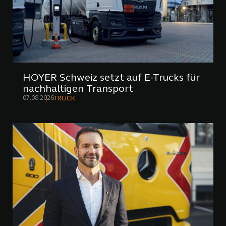
HOYER Schweiz setzt auf E-Trucks für
nachhaltigen Transport
07.08.2026
TRUCK