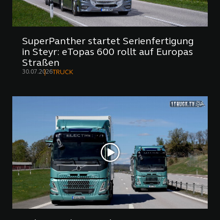
SuperPanther startet Serienfertigung
in Steyr: eTopas 600 rollt auf Europas
Straßen
30.07.2026
TRUCK