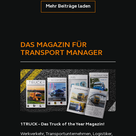
Mehr Beiträge laden
DAS MAGAZIN FÜR
TRANSPORT MANAGER
1TRUCK – Das Truck of the Year Magazin!
Werkverkehr, Transportunternehmen, Logistiker,