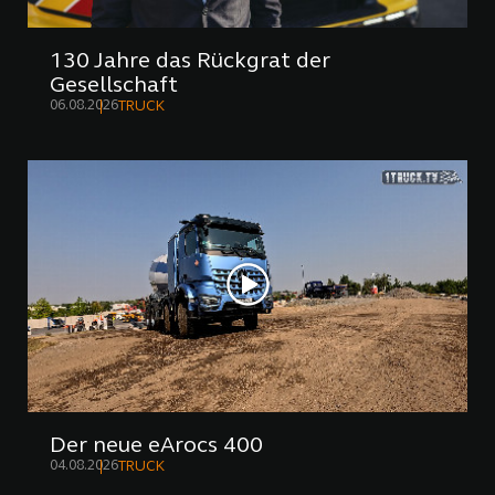
130 Jahre das Rückgrat der
Gesellschaft
06.08.2026
TRUCK
Der neue eArocs 400
04.08.2026
TRUCK