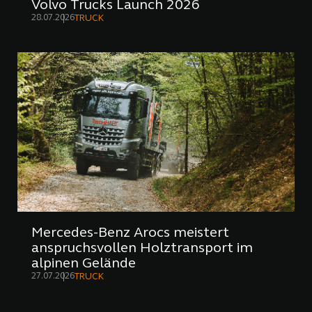
Volvo Trucks Launch 2026
28.07.2026
TRUCK
Mercedes-Benz Arocs meistert
anspruchsvollen Holztransport im
alpinen Gelände
27.07.2026
TRUCK