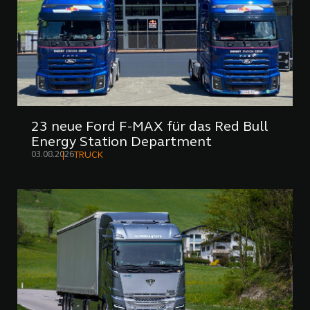
23 neue Ford F-MAX für das Red Bull
Energy Station Department
03.08.2026
TRUCK