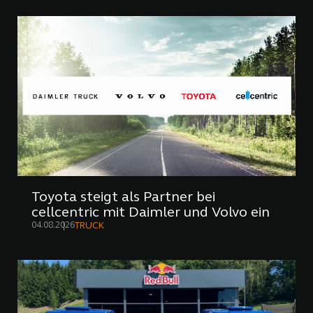
Toyota steigt als Partner bei
cellcentric mit Daimler und Volvo ein
04.08.2026
TRUCK