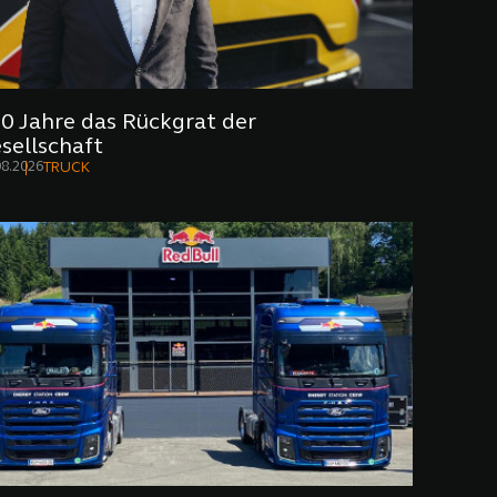
0 Jahre das Rückgrat der
sellschaft
08.2026
TRUCK