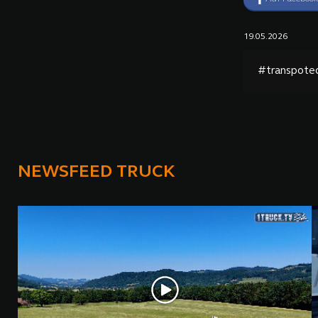
19.05.2026
#transpote
NEWSFEED TRUCK