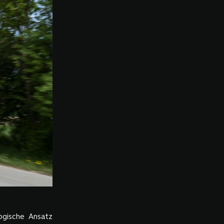
ogische Ansatz