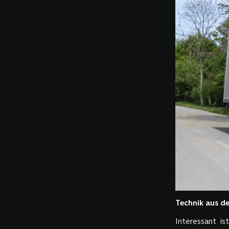
Technik aus de
Interessant i