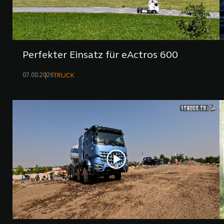
Perfekter Einsatz für eActros 600
07.08.2026
TRUCK