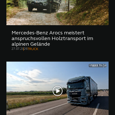
Mercedes-Benz Arocs meistert
anspruchsvollen Holztransport im
alpinen Gelände
27.07.2026
TRUCK