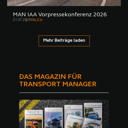
MAN IAA Vorpressekonferenz 2026
21.07.2026
TRUCK
Mehr Beiträge laden
DAS MAGAZIN FÜR
TRANSPORT MANAGER