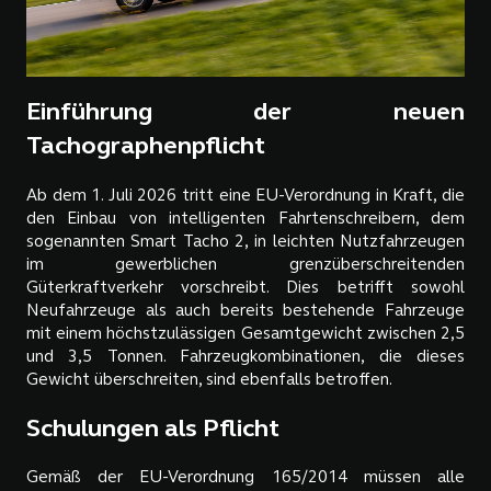
Einführung der neuen
Tachographenpflicht
Ab dem 1. Juli 2026 tritt eine EU-Verordnung in Kraft, die
den Einbau von intelligenten Fahrtenschreibern, dem
sogenannten Smart Tacho 2, in leichten Nutzfahrzeugen
im gewerblichen grenzüberschreitenden
Güterkraftverkehr vorschreibt. Dies betrifft sowohl
Neufahrzeuge als auch bereits bestehende Fahrzeuge
mit einem höchstzulässigen Gesamtgewicht zwischen 2,5
und 3,5 Tonnen. Fahrzeugkombinationen, die dieses
Gewicht überschreiten, sind ebenfalls betroffen.
Schulungen als Pflicht
Gemäß der EU-Verordnung 165/2014 müssen alle