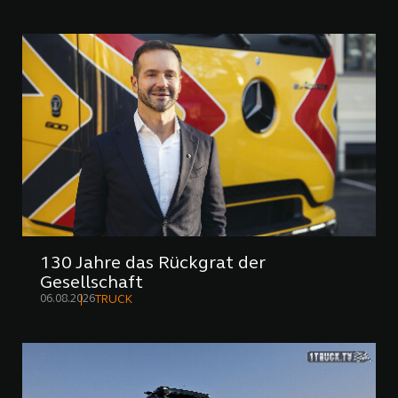
130 Jahre das Rückgrat der
Gesellschaft
06.08.2026
TRUCK