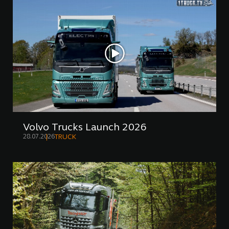
Volvo Trucks Launch 2026
28.07.2026
TRUCK