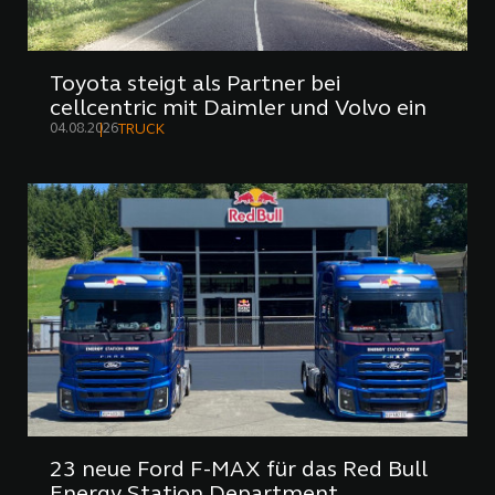
Toyota steigt als Partner bei
cellcentric mit Daimler und Volvo ein
04.08.2026
TRUCK
23 neue Ford F-MAX für das Red Bull