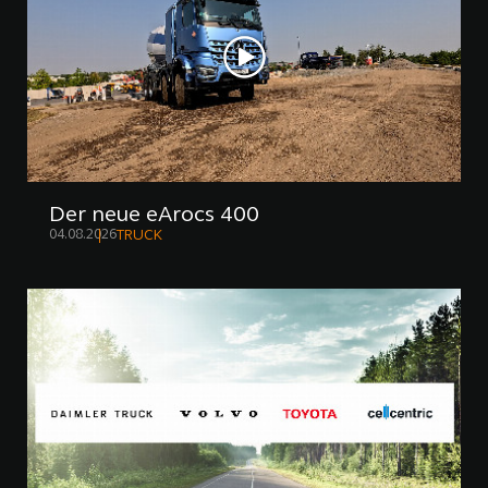
Der neue eArocs 400
04.08.2026
TRUCK