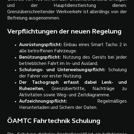
und der Hauptdienstleistung dienen.
Grenzüberschreitender Werkverkehr ist allerdings von der
Befreiung ausgenommen.
Verpflichtungen der neuen Regelung
Ausrüstungspflicht:
Einbau eines Smart Tacho 2 in
alle betroffenen Fahrzeuge.
Benützungspflicht:
Nutzung des Geräts bei jeder
betrieblichen Fahrt im In- und Ausland.
Schulungs- und Unterweisungspflicht:
Schulung
der Fahrer vor erster Nutzung.
Der Tachograph erfasst dabei Lenk- und
Ruhezeiten
, Grenzübertritte, Nachträge zu
Aktivitäten sowie Weg- und Zeitdiagramme.
Aufzeichnungspflicht:
Regelmäßiges
Herunterladen und Sichern der Daten.
ÖAMTC Fahrtechnik Schulung